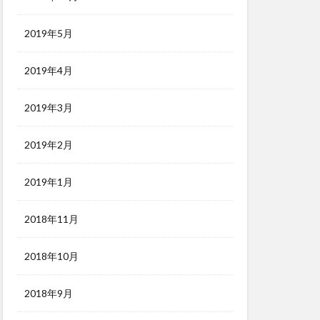
2019年5月
2019年4月
2019年3月
2019年2月
2019年1月
2018年11月
2018年10月
2018年9月