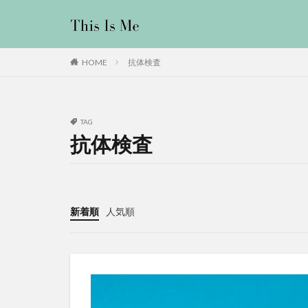
抗体検査
HOME
TAG
抗体検査
新着順
人気順