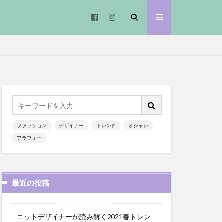
ファッション
デザイナー
トレンド
オシャレ
アラフォー
最近の投稿
ニットデザイナーが読み解く2021春トレン