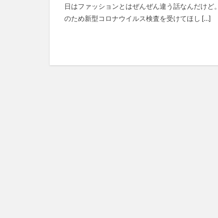
日はファッションとはぜんぜん違う話なんだけど
のため新型コロナウイルス検査を受けてほし […]