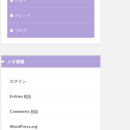
グルメ
トレンド
ブログ
メタ情報
ログイン
Entries
RSS
Comments
RSS
WordPress.org