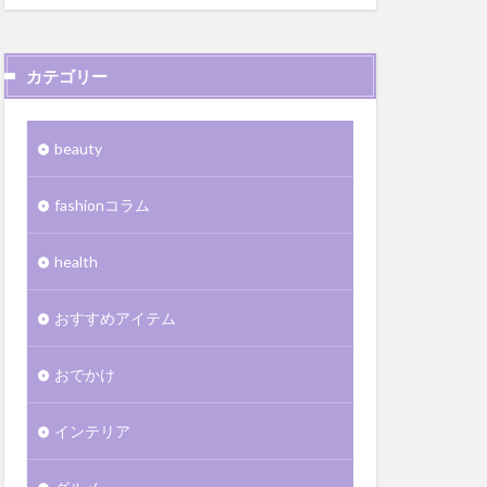
カテゴリー
beauty
fashionコラム
health
おすすめアイテム
おでかけ
インテリア