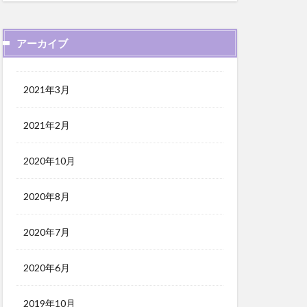
アーカイブ
2021年3月
2021年2月
2020年10月
2020年8月
2020年7月
2020年6月
2019年10月