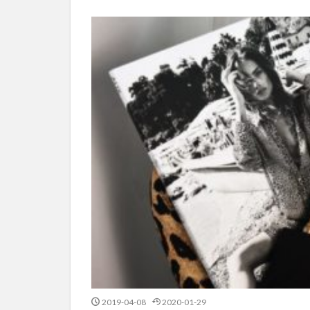
2019-04-08
2020-01-29