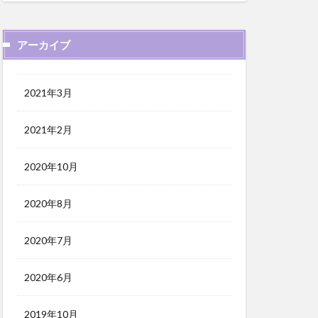
アーカイブ
2021年3月
2021年2月
2020年10月
2020年8月
2020年7月
2020年6月
2019年10月