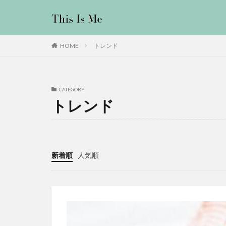
トレンド
HOME
CATEGORY
トレンド
新着順
人気順