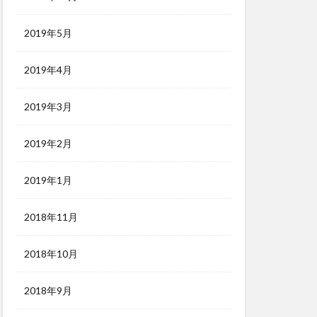
2019年5月
2019年4月
2019年3月
2019年2月
2019年1月
2018年11月
2018年10月
2018年9月