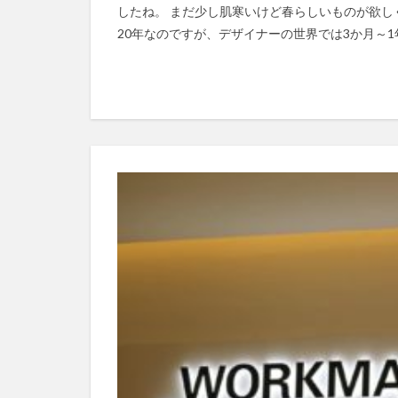
したね。 まだ少し肌寒いけど春らしいものが欲し
20年なのですが、デザイナーの世界では3か月～1年