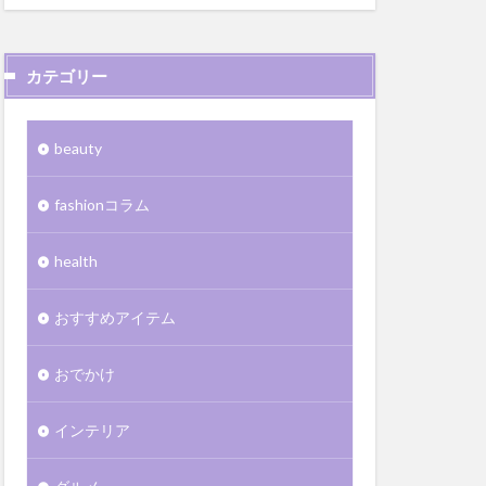
カテゴリー
beauty
fashionコラム
health
おすすめアイテム
おでかけ
インテリア