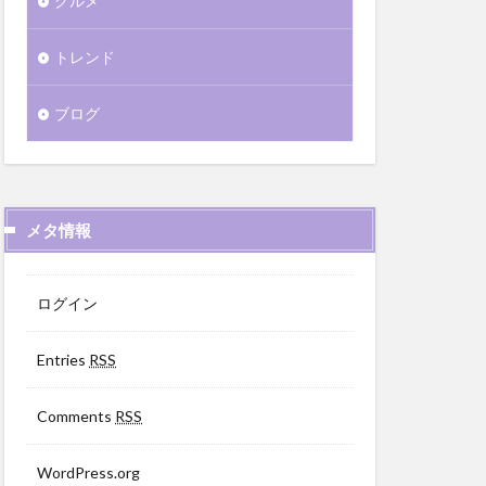
グルメ
トレンド
ブログ
メタ情報
ログイン
Entries
RSS
Comments
RSS
WordPress.org