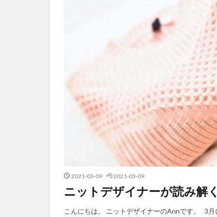
2021-03-09
2021-03-09
ニットデザイナーが読み解く2
こんにちは。 ニットデザイナーのAnnです。 