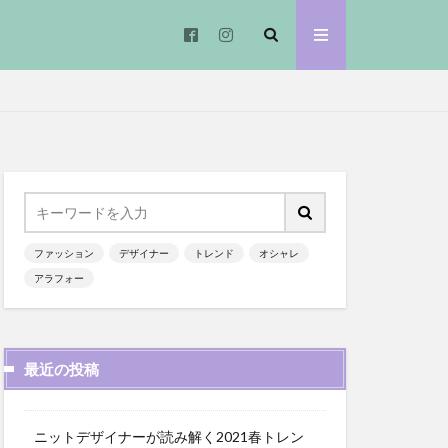
ファッション
デザイナー
トレンド
オシャレ
アラフォー
最近の投稿
ニットデザイナーが読み解く2021春トレン