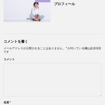
プロフィール
コメントを書く
メールアドレスが公開されることはありません。
*
が付いている欄は必須項目
です
コメント
名前
*