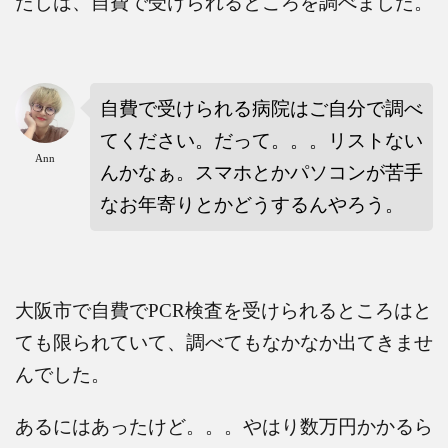
たしは、自費で受けられるところを調べました。
自費で受けられる病院はご自分で調べ
てください。だって。。。リストない
Ann
んかなぁ。スマホとかパソコンが苦手
なお年寄りとかどうするんやろう。
大阪市で自費で
PCR
検査を受けられるところはと
ても限られていて、調べてもなかなか出てきませ
んでした。
あるにはあったけど。。。やはり数万円かかるら