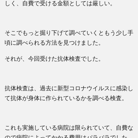
しく、自費で受ける金額としては厳しい。
そこでもっと掘り下げて調べていくともう少し手
頃に調べられる方法を見つけました。
それが、今回受けた抗体検査でした。
抗体検査は、過去に新型コロナウイルスに感染し
て抗体が身体に作られているかを調べる検査。
これも実施している病院は限られていて、自費な
ので病院によってかかる費用はバラバラでした。