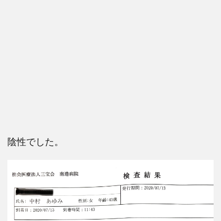
陰性でした。