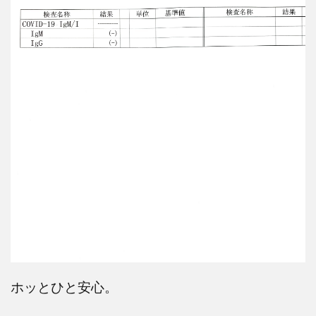
ホッとひと安心。