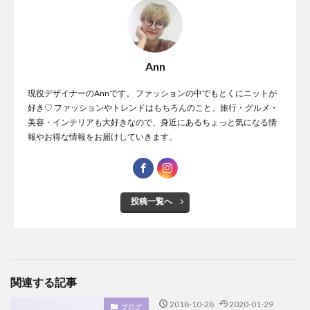
Ann
現役デザイナーのAnnです。 ファッションの中でもとくにニットが
好き♡ ファッションやトレンドはもちろんのこと、旅行・グルメ・
美容・インテリアも大好きなので、身近にあるちょっと気になる情
報やお得な情報をお届けしていきます。
投稿一覧へ
関連する記事
2018-10-28
2020-01-29
ブログ