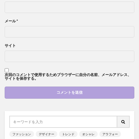
メール
*
サイト
次回のコメントで使用するためブラウザーに自分の名前、メールアドレス、
サイトを保存する。
ファッション
デザイナー
トレンド
オシャレ
アラフォー