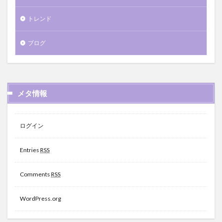
トレンド
ブログ
メタ情報
ログイン
Entries
RSS
Comments
RSS
WordPress.org