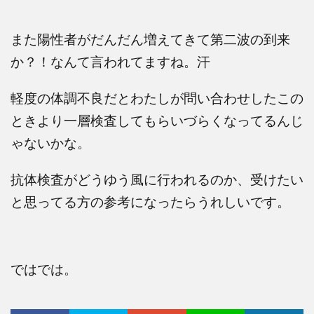
また陽性者がだんだん増えてきて第二波の到来
か？！なんて言われてますね。汗
軽度の体調不良だとわたしが問い合わせしたこの
ときより一層検査してもらいづらくなってるんじ
ゃないかな。
抗体検査がどうゆう風に行われるのか、受けたい
と思ってる方の参考になったらうれしいです。
ではでは。