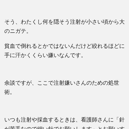
そう、わたくし何を隠そう注射が小さい頃から大
のニガテ。
貧血で倒れるとかではないんだけど絞れるほどに
手に汗かくくらい嫌いなんです。
余談ですが、ここで注射嫌いさんのための処世
術。
いつも注射や採血するときは、看護師さんに「針
が苦手なので細い針でお願いします」とお願いす