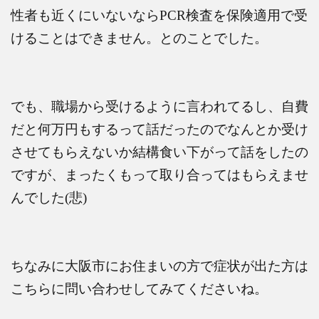
性者も近くにいないなら
PCR
検査を保険適用で受
けることはできません。とのことでした。
でも、職場から受けるように言われてるし、自費
だと何万円もするって話だったのでなんとか受け
させてもらえないか結構食い下がって話をしたの
ですが、まったくもって取り合ってはもらえませ
んでした
(
悲
)
ちなみに大阪市にお住まいの方で症状が出た方は
こちらに問い合わせしてみてくださいね。