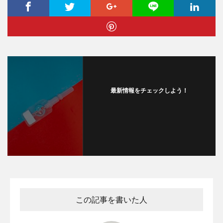
最新情報をチェックしよう！
この記事を書いた人