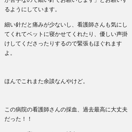
るようにしています。
細い針だと痛みが少ないし、看護師さんも気にし
てくれてベットに寝かせてくれたり、優しい声掛
けしてくださったりするので緊張もほぐれます
よ。
ほんでこれまた余談なんやけど。
この病院の看護師さんの採血、過去最高に大丈夫
だった！！