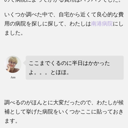
いくつか調べた中で、自宅から近くて良心的な費
用の病院を探しに探して、わたしは
南港病院
にし
ました。
ここまでくるのに半日はかかった
よ。。。とほほ。
Ann
調べるのがほんとに大変だったので、わたしが候
補として挙げた病院をいくつかここに貼っておき
ます。