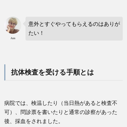
意外とすぐやってもらえるのはありが
たい！
Ann
抗体検査を受ける手順とは
病院では、検温したり（当日熱があると検査不
可）、問診票を書いたりと通常の診察があった
後、採血をされました。