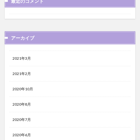
最近のコメント
アーカイブ
2021年3月
2021年2月
2020年10月
2020年8月
2020年7月
2020年6月