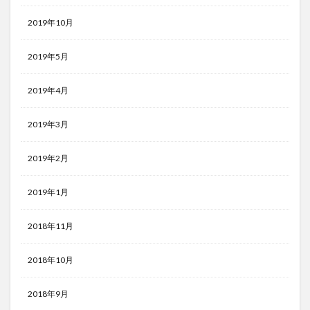
2019年10月
2019年5月
2019年4月
2019年3月
2019年2月
2019年1月
2018年11月
2018年10月
2018年9月