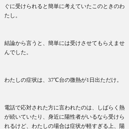
ぐに受けられると簡単に考えていたこのときのわ
たし。
結論から言うと、簡単には受けさせてもらえませ
んでした。
わたしの症状は、
37
℃
台の微熱が
1
日出ただけ。
電話で応対された方に言われたのは、しばらく熱
が続いていたり、身近に陽性者がいるなら受けら
れるけど、わたしの場合は症状が軽すぎる上、陽