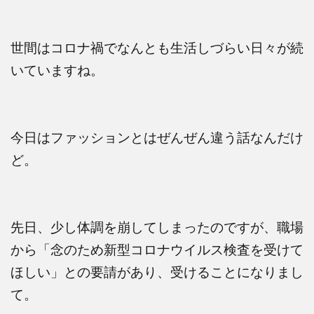
世間はコロナ禍でなんとも生活しづらい日々が続
いていますね。
今日はファッションとはぜんぜん違う話なんだけ
ど。
先日、少し体調を崩してしまったのですが、職場
から「念のため新型コロナウイルス検査を受けて
ほしい」との要請があり、受けることになりまし
て。