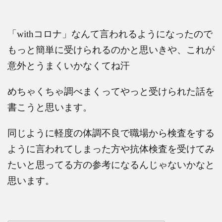
「
with
コロナ」なんて言われるようになったので
もっと簡単に受けられるのかと思いきや、これが
意外とうまくいかなくてね汗
めちゃくちゃ調べまくってやっと受けられた話を
書こうと思います。
同じように軽度の体調不良で職場から検査をする
ように言われてしまった方や抗体検査を受けてみ
たいと思ってる方の参考になるんじゃないかなと
思います。