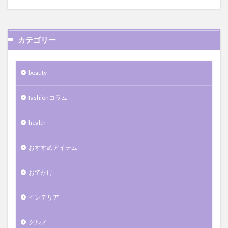
カテゴリー
beauty
fashionコラム
health
おすすめアイテム
おでかけ
インテリア
グルメ