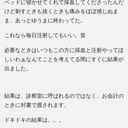
ベッドに寝かせてくれて採血してくださったんだ
けど刺すときも抜くときも痛みをほぼ感じぬま
ま、あっとゆうまに終わってた。
これなら毎日注射してもいい。笑
必要なときはいつもこの方に採血と注射やってほ
しいわぁなんてことを
考えてる間にすぐに結果が
出ました。
結果は、診察室に呼ばれるのではなく、お会計の
ときに封書で渡されます。
ドキドキの結果は。。。