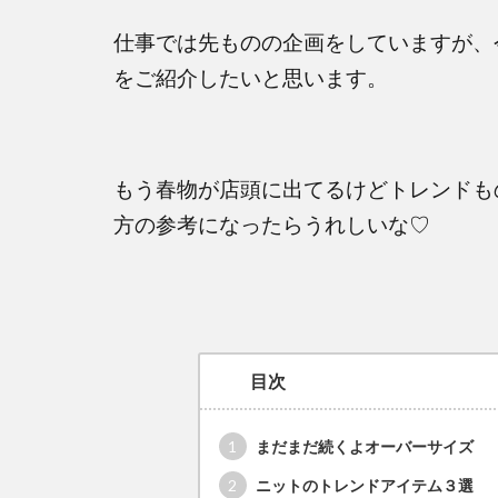
仕事では先ものの企画をしていますが、
をご紹介したいと思います。
もう春物が店頭に出てるけどトレンドも
方の参考になったらうれしいな♡
目次
1
まだまだ続くよオーバーサイズ
2
ニットのトレンドアイテム３選