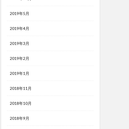
2019年5月
2019年4月
2019年3月
2019年2月
2019年1月
2018年11月
2018年10月
2018年9月