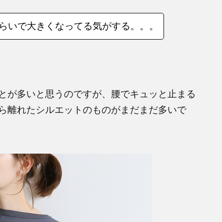
らいで大きくなってる気がする。。。
とが多いと思うのですが、腰でキュッと止まる
ら離れたシルエットのものがまだまだ多いで