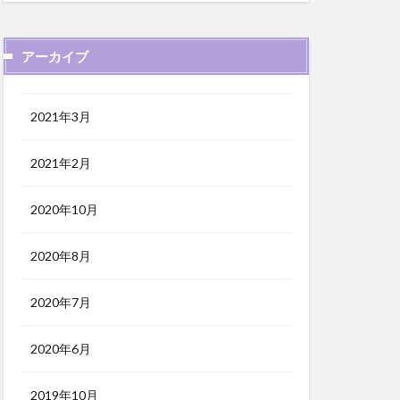
アーカイブ
2021年3月
2021年2月
2020年10月
2020年8月
2020年7月
2020年6月
2019年10月