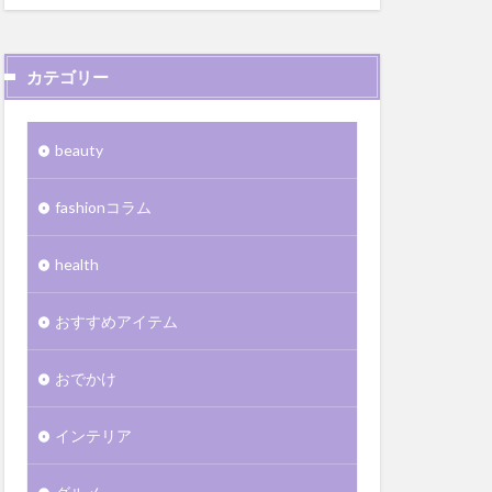
カテゴリー
beauty
fashionコラム
health
おすすめアイテム
おでかけ
インテリア