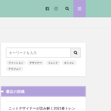
ファッション
デザイナー
トレンド
オシャレ
アラフォー
最近の投稿
ニットデザイナーが読み解く2021春トレン