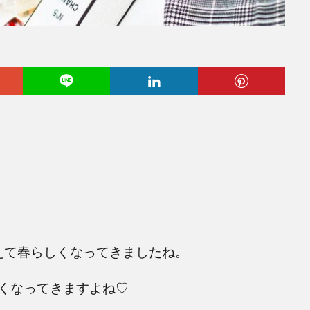
えて春らしくなってきましたね。
くなってきますよね♡