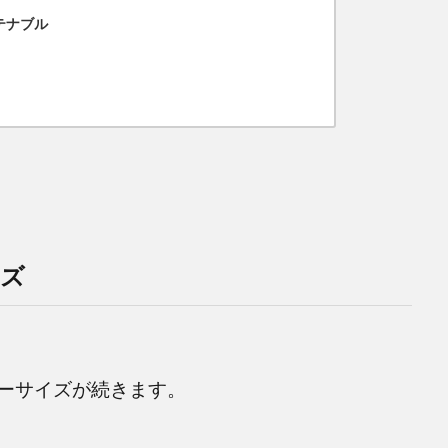
テナブル
イズ
ーサイズが続きます。