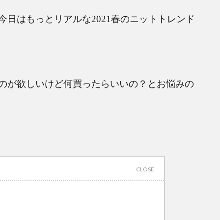
今日はもっとリアルな
2021
春のニットトレンド
のが欲しいけど何買ったらいいの？とお悩みの