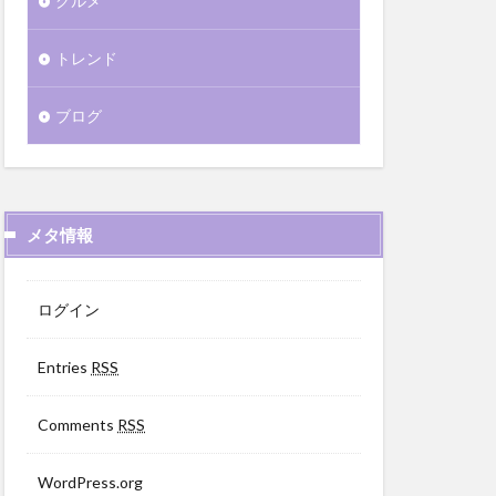
グルメ
トレンド
ブログ
メタ情報
ログイン
Entries
RSS
Comments
RSS
WordPress.org