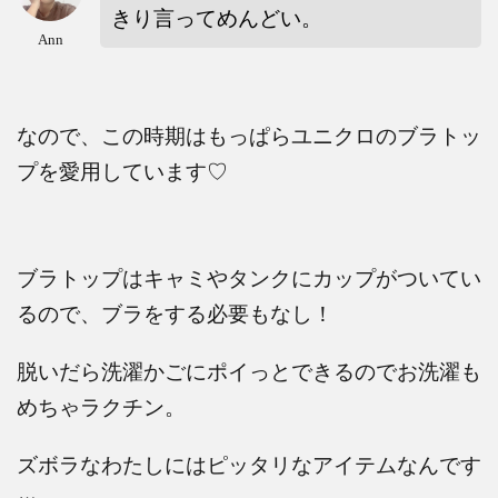
きり言ってめんどい。
Ann
なので、この時期はもっぱらユニクロのブラトッ
プを愛用しています♡
ブラトップはキャミやタンクにカップがついてい
るので、ブラをする必要もなし！
脱いだら洗濯かごにポイっとできるのでお洗濯も
めちゃラクチン。
ズボラなわたしにはピッタリなアイテムなんです