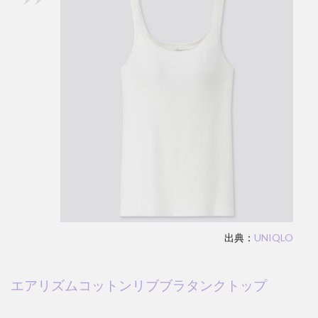
出典：
UNIQLO
エアリズムコットンリブブラタンクトップ