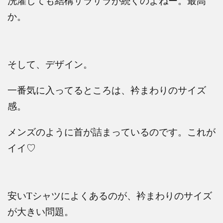
洗濯しても結構サラサラが続くのよねー。最高
か。
そして、デザイン。
一番気に入ってるところは、衿まわりのサイズ
感。
メンズのように首が詰まっているのです。これが
イイ♡
安い
T
シャツによくあるのが、衿まわりのサイズ
が大きい問題。