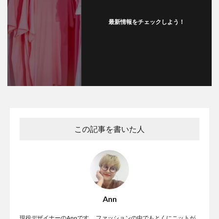
最新情報をチェックしよう！
この記事を書いた人
Ann
現役デザイナーのAnnです。 ファッションの中でもとくにニットが