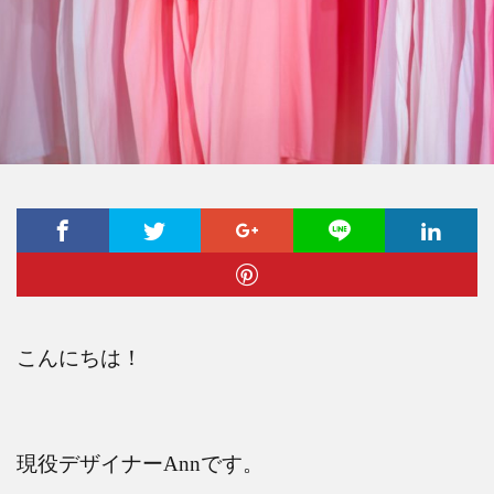
こんにちは！
現役デザイナー
Ann
です。