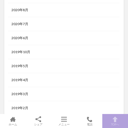
2020年8月
2020年7月
2020年6月
2019年10月
2019年5月
2019年4月
2019年3月
2019年2月
2019年1月
ホーム
シェア
メニュー
電話
TOPへ