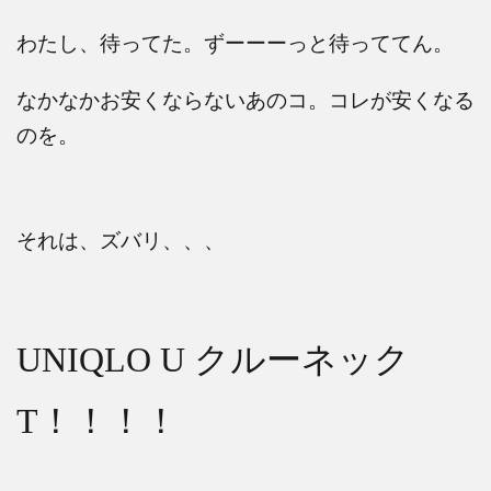
わたし、待ってた。ずーーーっと待っててん。
なかなかお安くならないあのコ。コレが安くなる
のを。
それは、ズバリ、、、
UNIQLO U
クルーネック
T
！！！！