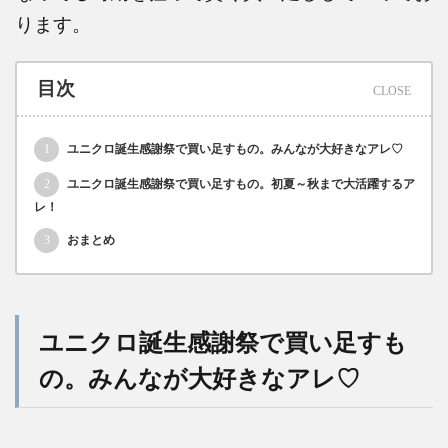
ります。
目次
1
ユニクロ誕生感謝祭で買い足すもの。みんなが大好きなアレ♡
2
ユニクロ誕生感謝祭で買い足すもの。初夏～秋まで大活躍するア
レ！
3
おまとめ
ユニクロ誕生感謝祭で買い足すも
の。みんなが大好きなアレ♡