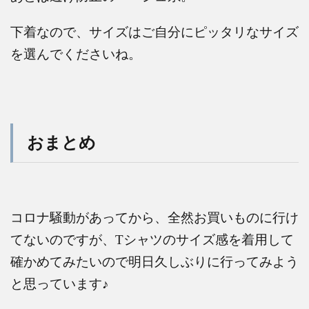
下着なので、サイズはご自分にピッタリなサイズ
を選んでくださいね。
おまとめ
コロナ騒動があってから、全然お買いものに行け
てないのですが、
T
シャツのサイズ感を着用して
確かめてみたいので明日久しぶりに行ってみよう
と思っています
♪