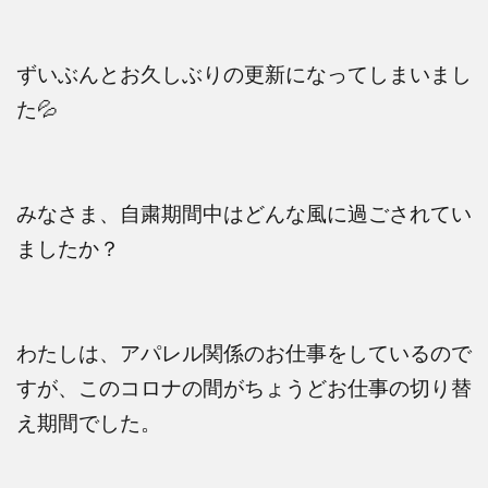
ずいぶんとお久しぶりの更新になってしまいまし
た
💦
みなさま、自粛期間中はどんな風に過ごされてい
ましたか？
わたしは、アパレル関係のお仕事をしているので
すが、このコロナの間がちょうどお仕事の切り替
え期間でした。