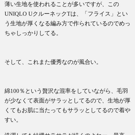
薄い生地を使われることが多いですが、この
UNIQLO U
クルーネック
T
は、「フライス」とい
う生地が厚くなる編み方で作られているのでめっ
ちゃしっかりしてる。
そして、これまた優秀なのが風合い。
綿
100
％という贅沢な混率をしていながら、毛羽
が少なくて表面がサラッとしてるので、生地が厚
くてもお肌に当たってもサラッとしてるので着や
すい。