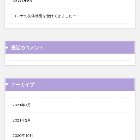
NEW OPEN！
コロナの抗体検査を受けてきましたー！
最近のコメント
アーカイブ
2021年3月
2021年2月
2020年10月