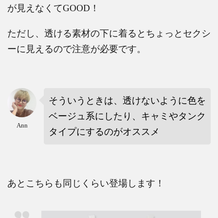
が見えなくて
GOOD
！
ただし、透ける素材の下に着るとちょっとセクシ
ーに見えるので注意が必要です。
そういうときは、透けないように色を
ベージュ系にしたり、キャミやタンク
Ann
タイプにするのがオススメ
あとこちらも同じくらい登場します！