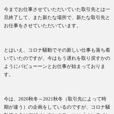
今までお仕事させていただいていた取引先とは一
旦終了して、また新たな場所で、新たな取引先と
お仕事をさせていただいています。
とはいえ、コロナ騒動でその新しい仕事も落ち着
いていたのですが、今はもう遅れを取り戻すかの
ようにバビューーンとお仕事が始まっておりま
す。
今は、
2020
秋冬～
2021
秋冬（取引先によって時
期が違う）の企画をしているのですが、コロナ騒