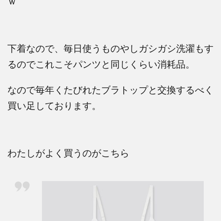
ｗ
下着なので、毎日使うものやしガシガシ洗濯もす
るのでこれこそパンツと同じくらい消耗品。
なので毎年くたびれたブラトップと交換するべく
買い足しております。
わたしがよく買うのがこちら