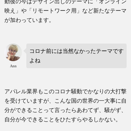
動後の今はデザイン出しのテーマに「オンライン
映え」や「リモートワーク用」など新たなテーマ
が加わっています。
コロナ前には当然なかったテーマです
よね
Ann
アパレル業界もこのコロナ騒動でかなりの大打撃
を受けていますが、こんな国の世界の一大事に自
分ができることって言ったらあわてず、騒がず、
自分が今できることをひたすらやるしかない。