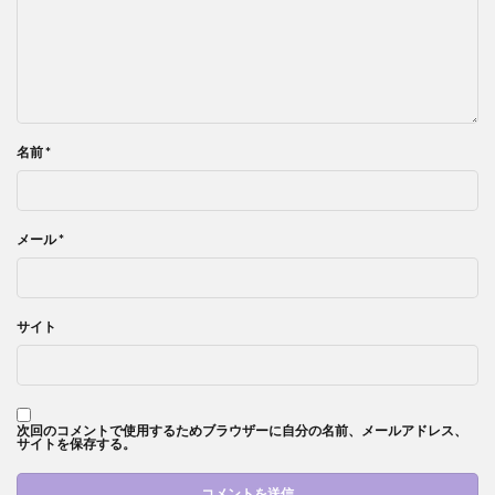
名前
*
メール
*
サイト
次回のコメントで使用するためブラウザーに自分の名前、メールアドレス、
サイトを保存する。