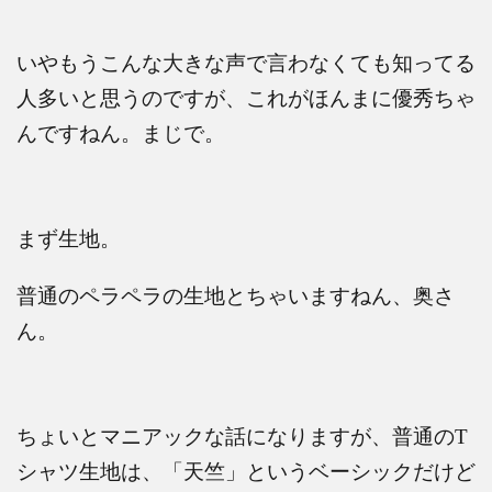
いやもうこんな大きな声で言わなくても知ってる
人多いと思うのですが、これがほんまに優秀ちゃ
んですねん。まじで。
まず生地。
普通のペラペラの生地とちゃいますねん、奥さ
ん。
ちょいとマニアックな話になりますが、普通の
T
シャツ生地は、「天竺」というベーシックだけど